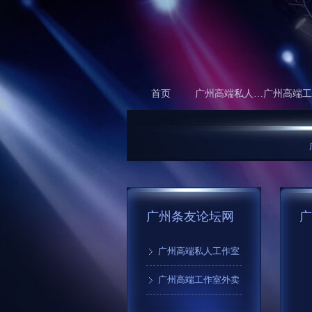
首页
广州高端私人工作室
广州9
广州条友论坛网
广
广州高端私人工作室
广州高端工作室外卖