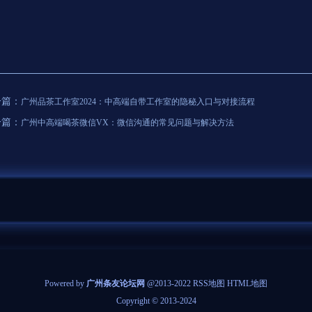
一篇：
广州品茶工作室2024：中高端自带工作室的隐秘入口与对接流程
一篇：
广州中高端喝茶微信VX：微信沟通的常见问题与解决方法
Powered by
广州条友论坛网
@2013-2022
RSS地图
HTML地图
Copyright
© 2013-2024