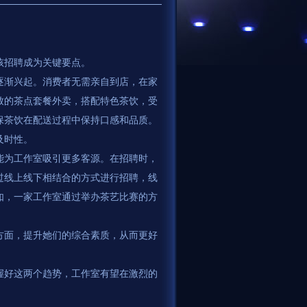
孩招聘成为关键要点。
逐渐兴起。消费者无需亲自到店，在家
致的茶点套餐外卖，搭配特色茶饮，受
保茶饮在配送过程中保持口感和品质。
及时性。
能为工作室吸引更多客源。在招聘时，
过线上线下相结合的方式进行招聘，线
如，一家工作室通过举办茶艺比赛的方
方面，提升她们的综合素质，从而更好
把握好这两个趋势，工作室有望在激烈的