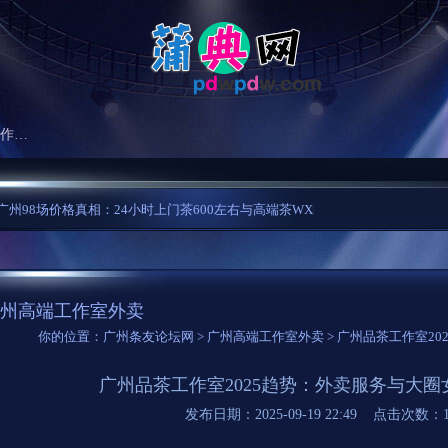
广州高端工作室外卖
8场价格真相：24小时上门茶600左右与高端茶WX的消费生态...
广州喝茶微信W
州高端工作室外卖
你的位置：
广州条友论坛网
>
广州高端工作室外卖
> 广州品茶工作室2
广州品茶工作室2025趋势：外卖服务与大
发布日期：2025-09-19 22:49 点击次数：1