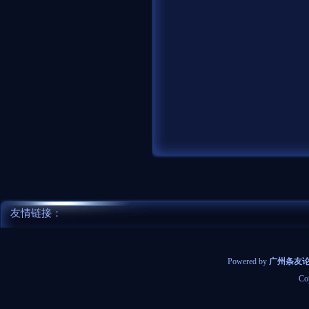
友情链接：
Powered by
广州条友
Co