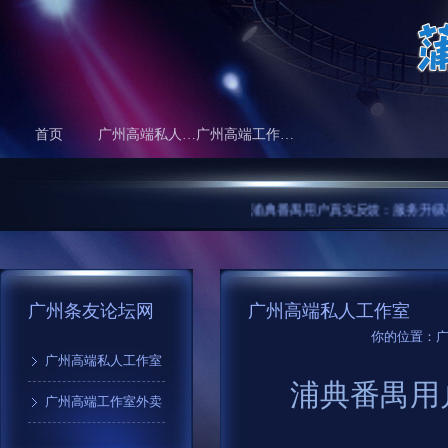
首页
广州高端私人工作室
广州高端工作室外卖
浦典番禺用户真实反馈：服务升级与体验
广州条友论坛网
广州高端私人工作室
你的位置：
广州高端私人工作室
浦典番禺用
广州高端工作室外卖