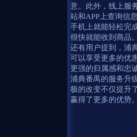
意。此外，线上服
站和APP上查询信
手机上就能轻松完
很快就能收到商品
还有用户提到，浦
可以享受更多的优
更强的归属感和忠
浦典番禺的服务升
极的改变不仅提升
赢得了更多的优势