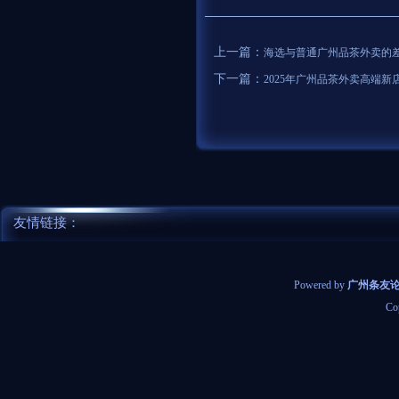
上一篇：
海选与普通广州品茶外卖的
下一篇：
2025年广州品茶外卖高端新
友情链接：
Powered by
广州条友
Co