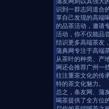
蒲友网则以其强大
识到一群志同道合
享自己发现的高端
的品茶活动，邀请
活动，你不仅能品
结识更多高端茶友
蒲典网专注于高端
从茶叶的种类、产
网还会推荐广州一
往注重茶文化的传
特的茶文化魅力。
总之，条友网、蒲
喝茶提供了全方位
启你的高端喝茶之