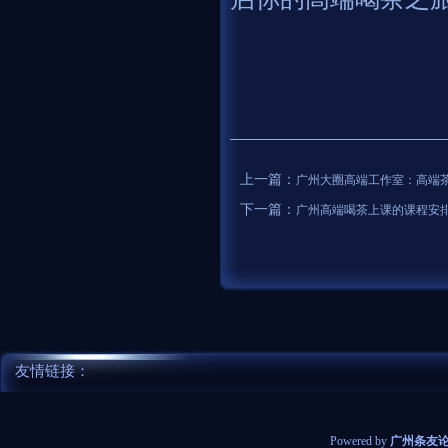
上一篇：
‌广州大圈高端工作室‌：高
下一篇：
广州高端喝茶上课的课程安
友情链接：
Powered by
广州条友