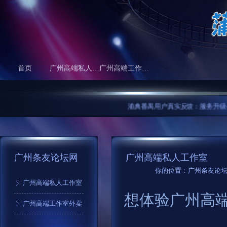
首页
广州高端私人工作室
广州高端工作室外卖
浦典番禺用户真实反馈：服务升级与体验
广州条友论坛网
广州高端私人工作室
你的位置：
广州条友论
广州高端私人工作室
想体验广州高
广州高端工作室外卖